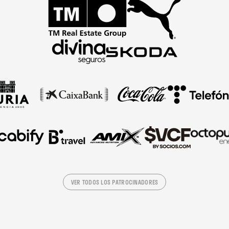
VER TODOS LOS PATROCINADORES