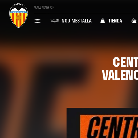
VALENCIA CF
NOU MESTALLA
TIENDA
CENT
VALENC