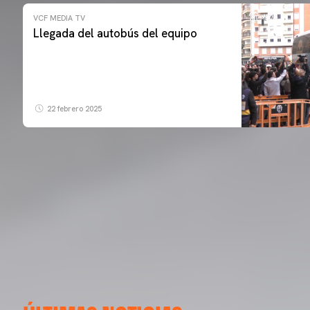
VCF MEDIA TV
Llegada del autobús del equipo
22 febrero 2025