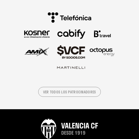
VER TODOS LOS PATROCINADORES