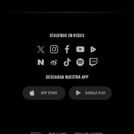
SÍGUENOS EN REDES
DESCARGA NUESTRA APP
FAQ's
Aviso Legal
Aviso de cookies