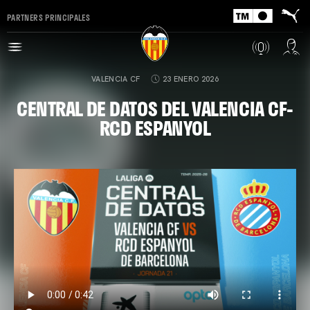
PARTNERS PRINCIPALES
VALENCIA CF
23 ENERO 2026
CENTRAL DE DATOS DEL VALENCIA CF-
RCD ESPANYOL