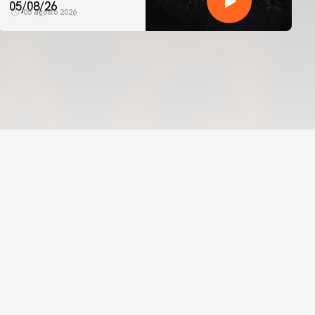
05/08/26
05 agosto 2026