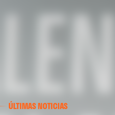
ÚLTIMAS NOTICIAS