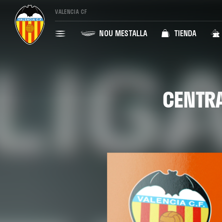
VALENCIA CF
NOU MESTALLA
TIENDA
CENTRA