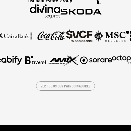
VER TODOS LOS PATROCINADORES