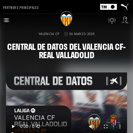
PARTNERS PRINCIPALES
VALENCIA CF
06 MARZO 2025
CENTRAL DE DATOS DEL VALENCIA CF-
REAL VALLADOLID