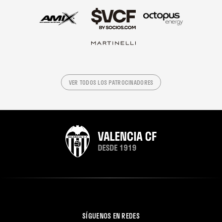
VER TODOS LOS PATROCINADORES
SÍGUENOS EN REDES