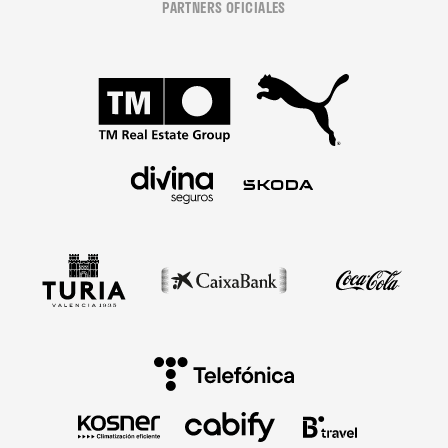
PARTNERS OFICIALES