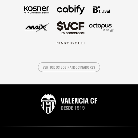
VER TODOS LOS PATROCINADORES