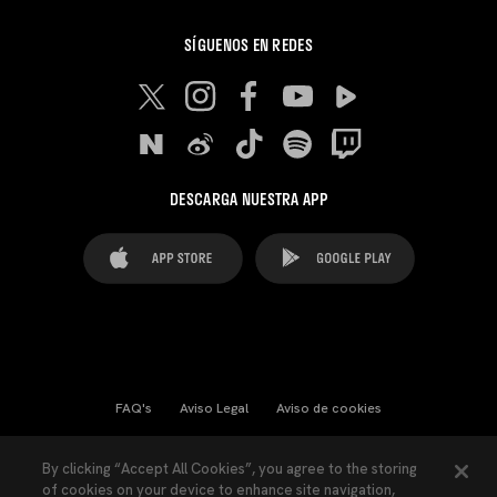
SÍGUENOS EN REDES
DESCARGA NUESTRA APP
FAQ's
Aviso Legal
Aviso de cookies
Cookies Settings
Contactos
Prensa
By clicking “Accept All Cookies”, you agree to the storing
of cookies on your device to enhance site navigation,
Ley Transparencia
Política de Privacidad