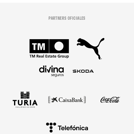
PARTNERS OFICIALES