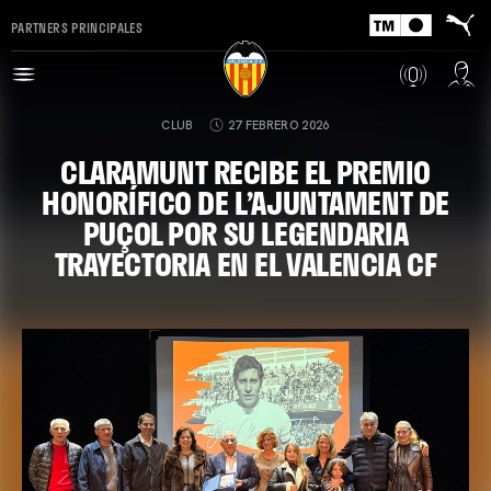
PARTNERS PRINCIPALES
CLUB
27 FEBRERO 2026
CLARAMUNT RECIBE EL PREMIO
HONORÍFICO DE L’AJUNTAMENT DE
PUÇOL POR SU LEGENDARIA
TRAYECTORIA EN EL VALENCIA CF