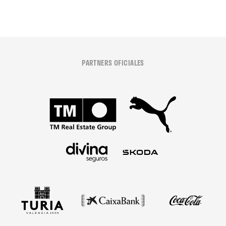
PARTNERS OFICIALES