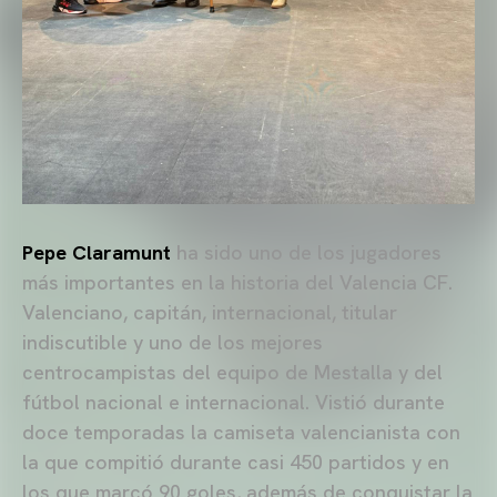
Pepe Claramunt
ha sido uno de los jugadores
más importantes en la historia del Valencia CF.
Valenciano, capitán, internacional, titular
indiscutible y uno de los mejores
centrocampistas del equipo de Mestalla y del
fútbol nacional e internacional. Vistió durante
doce temporadas la camiseta valencianista con
la que compitió durante casi 450 partidos y en
los que marcó 90 goles, además de conquistar la