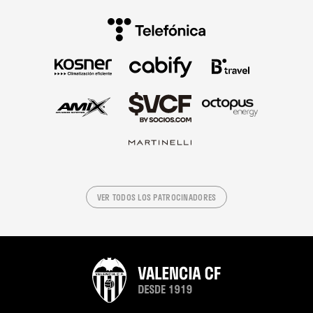
VER TODOS LOS PATROCINADORES