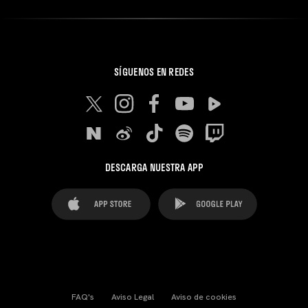
SÍGUENOS EN REDES
DESCARGA NUESTRA APP
FAQ's
Aviso Legal
Aviso de cookies