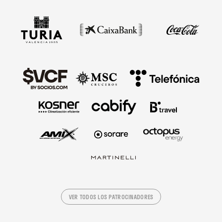
VER TODOS LOS PATROCINADORES