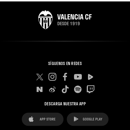
SÍGUENOS EN REDES
DESCARGA NUESTRA APP