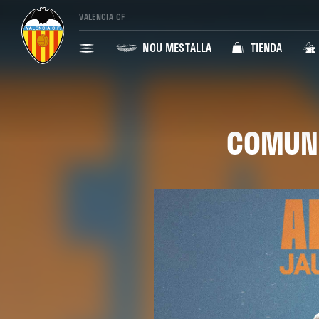
VALENCIA CF
NOU MESTALLA
TIENDA
COMUNI