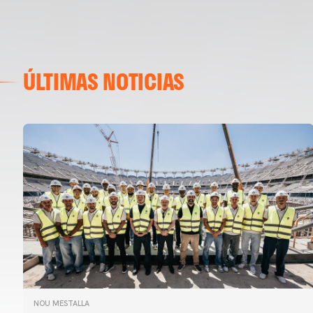
ÚLTIMAS NOTICIAS
NOU MESTALLA