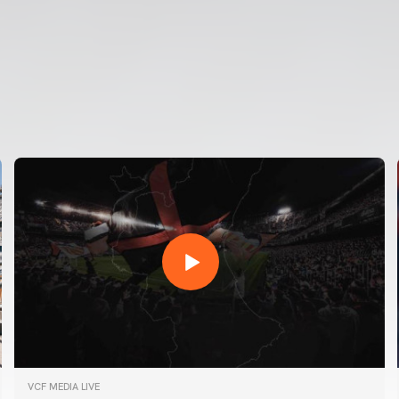
VCF MEDIA LIVE