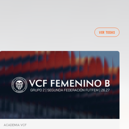
VER TODAS
ACADEMIA VCF