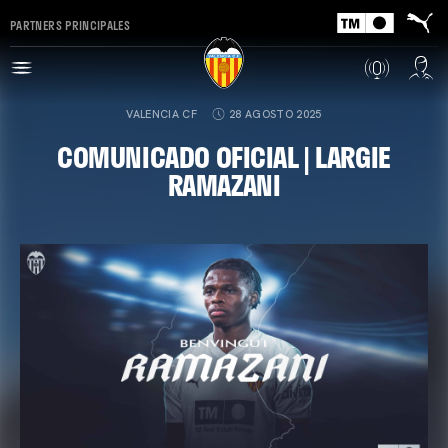
PARTNERS PRINCIPALES
VALENCIA CF
28 AGOSTO 2025
COMUNICADO OFICIAL | LARGIE
RAMAZANI