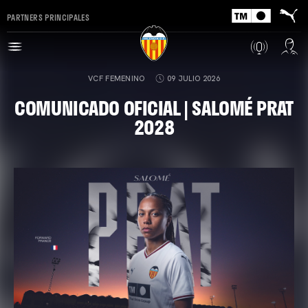
PARTNERS PRINCIPALES
VCF FEMENINO
09 JULIO 2026
COMUNICADO OFICIAL | SALOMÉ PRAT
2028