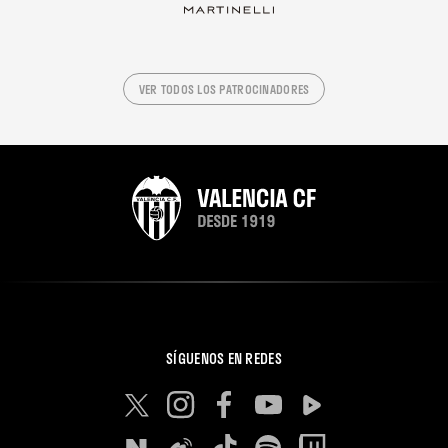
VER TODOS LOS PATROCINADORES
SÍGUENOS EN REDES