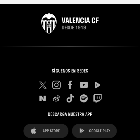
SÍGUENOS EN REDES
DESCARGA NUESTRA APP