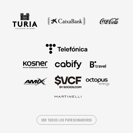
VER TODOS LOS PATROCINADORES