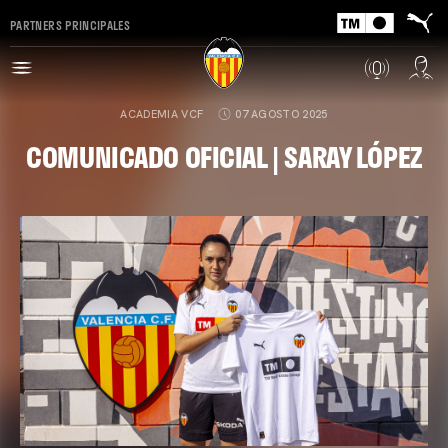
PARTNERS PRINCIPALES
ACADEMIA VCF
07 AGOSTO 2025
COMUNICADO OFICIAL | SARAY LÓPEZ