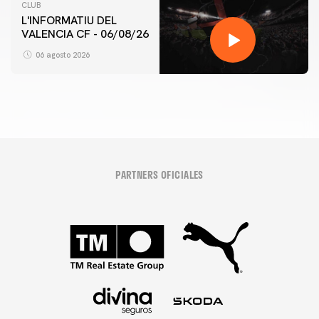
CLUB
L'INFORMATIU DEL
VALENCIA CF - 06/08/26
06 agosto 2026
PARTNERS OFICIALES