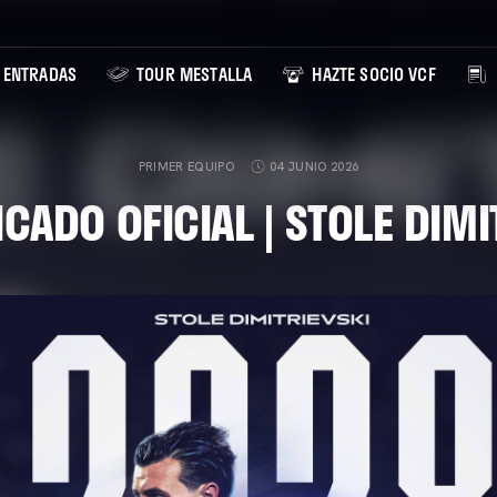
ENTRADAS
TOUR MESTALLA
HAZTE SOCIO VCF
PRIMER EQUIPO
04 JUNIO 2026
ADO OFICIAL | STOLE DIMI