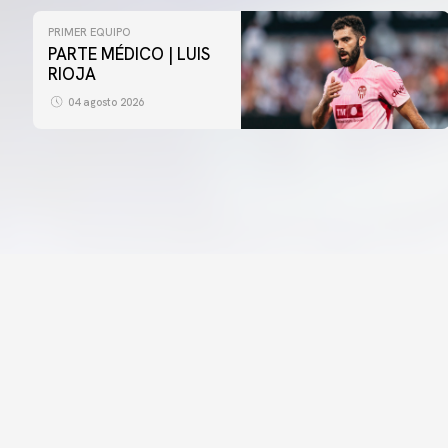
PRIMER EQUIPO
PARTE MÉDICO | LUIS
RIOJA
04 agosto 2026