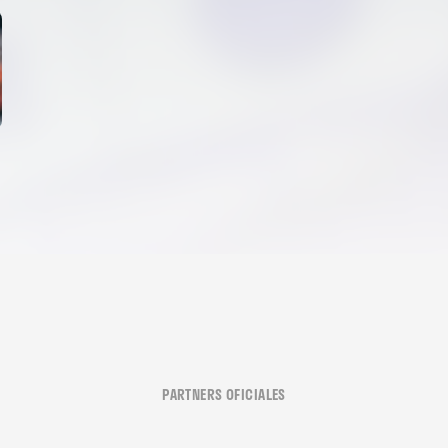
PARTNERS OFICIALES