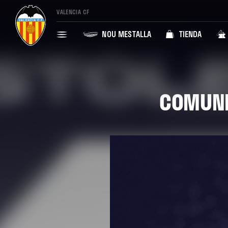
VALENCIA CF
NOU MESTALLA
TIENDA
COMUNIC