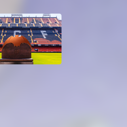
05 agosto 2026