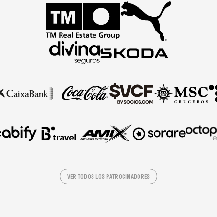
VER TODOS LOS PATROCINADORES