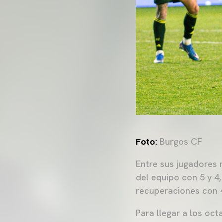
Foto:
Burgos CF
Entre sus jugadores
del equipo con 5 y 4
recuperaciones con 4
Para llegar a los oc