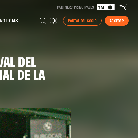
PARTNERS PRINCIPALES
NOTICIAS
PORTAL DEL SOCIO
ACCEDER
VAL DEL
NAL DE LA