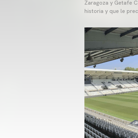
Zaragoza y Getafe CF
historia y que le pr