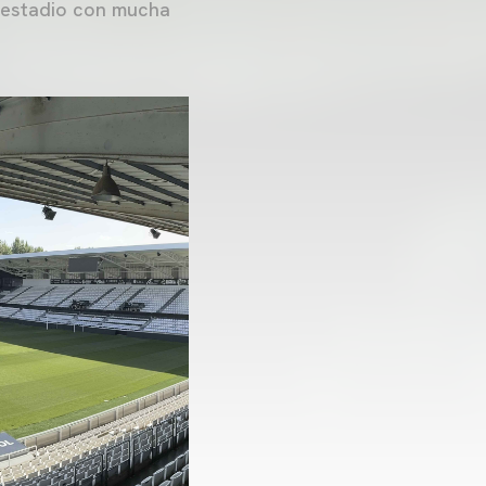
n estadio con mucha