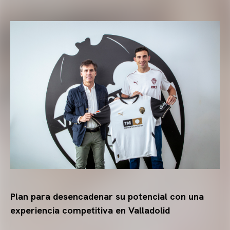
Plan para desencadenar su potencial con una
experiencia competitiva en Valladolid