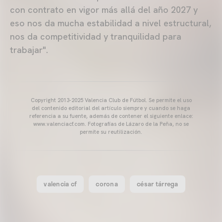
con contrato en vigor más allá del año 2027 y
eso nos da mucha estabilidad a nivel estructural,
nos da competitividad y tranquilidad para
trabajar".
Copyright 2013-2025 Valencia Club de Fútbol. Se permite el uso
del contenido editorial del artículo siempre y cuando se haga
referencia a su fuente, además de contener el siguiente enlace:
www.valenciacf.com. Fotografías de Lázaro de la Peña, no se
permite su reutilización.
valencia cf
corona
césar tárrega