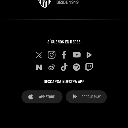
SÍGUENOS EN REDES
DESCARGA NUESTRA APP