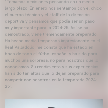
"Tomamos decisiones pensando en un medio
largo plazo. En enero nos sentamos con el chico
el cuerpo técnico y el staff de la dirección
deportiva y pensamos que podía ser un paso
muy importante para la 2024-25. Así se ha
demostrado, viene tremendamente preparado.
Ha hecho media temporada impresionante en el
Real Valladolid, me consta que ha estado en
boca de todo el fútbol español y ha sido para
muchos una sorpresa, no para nosotros que lo
conocíamos. Su rendimiento y sus experiencias
han sido tan altas que lo dejan preparado para
competir con nosotros en la temporada 2024-
25".