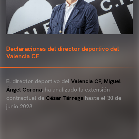
Declaraciones del director deportivo del
Valencia CF
El director deportivo del
Valencia CF,
Miguel
Ángel Corona
, ha analizado la extensión
contractual de
César Tárrega
hasta el 30 de
junio 2028.