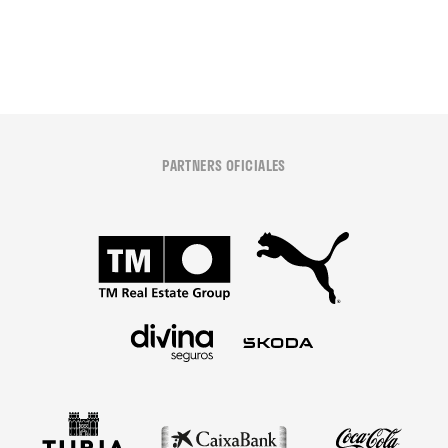
PARTNERS OFICIALES