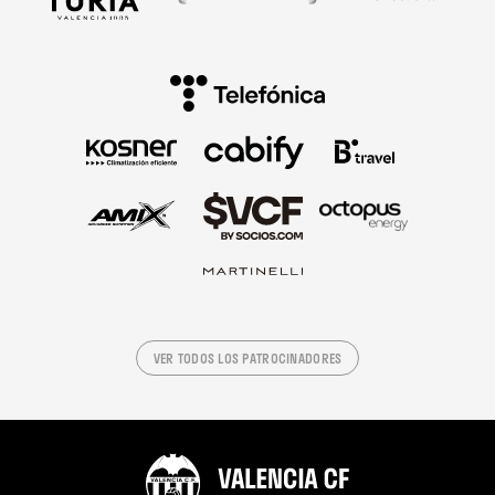
VER TODOS LOS PATROCINADORES