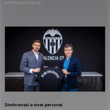
pretemporada ya”.
Dimitrievski a nivel personal