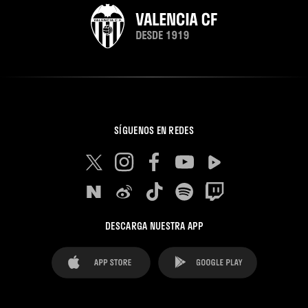
SÍGUENOS EN REDES
DESCARGA NUESTRA APP