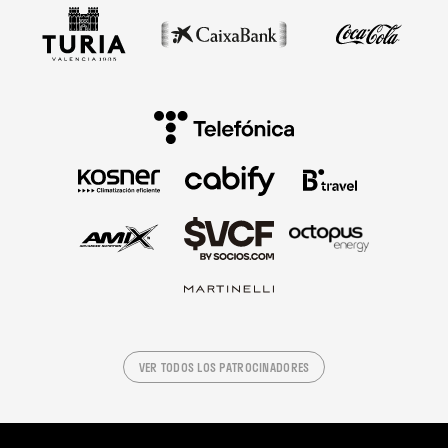
VER TODOS LOS PATROCINADORES