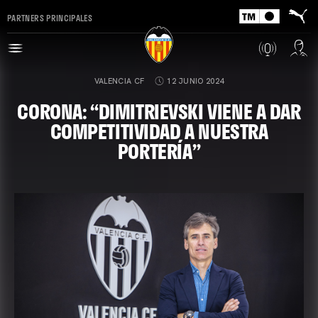
PARTNERS PRINCIPALES
VALENCIA CF
12 JUNIO 2024
CORONA: “DIMITRIEVSKI VIENE A DAR
COMPETITIVIDAD A NUESTRA
PORTERÍA”