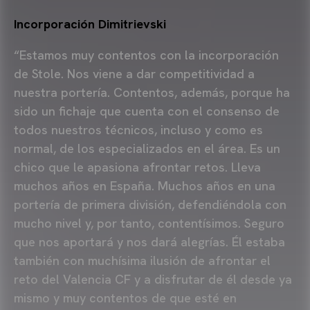
Incorporación Dimitrievski
“Estamos muy contentos con la incorporación
de Stole. Nos viene a dar competitividad a
nuestra portería. Contentos, además, porque ha
sido un fichaje que cuenta con el consenso de
todos nuestros técnicos, incluso y como es
normal, de los especializados en el área. Es un
chico que le apasiona afrontar retos. Lleva
muchos años en España. Muchos años en una
portería de primera división, defendiéndola con
mucho nivel y, por tanto, contentísimos. Seguro
que nos aportará y nos dará alegrías. Él estaba
también con muchísima ilusión de afrontar el
reto del Valencia CF y a disfrutar de él desde ya
mismo y muy contentos de que esté en