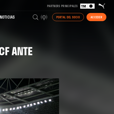
PARTNERS PRINCIPALES
NOTICIAS
PORTAL DEL SOCIO
ACCEDER
CF ANTE