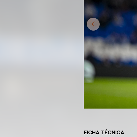
FICHA TÉCNICA