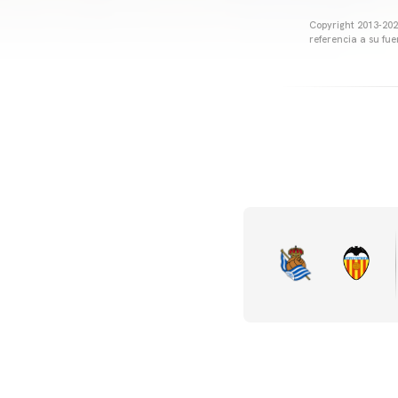
Copyright 2013-2025
referencia a su fu