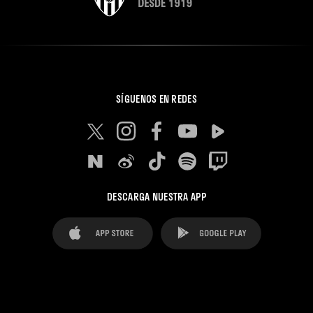
SÍGUENOS EN REDES
DESCARGA NUESTRA APP