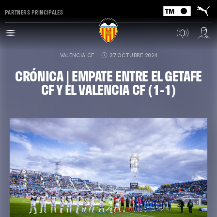
PARTNERS PRINCIPALES
VALENCIA CF
27 OCTUBRE 2024
CRÓNICA | EMPATE ENTRE EL GETAFE
CF Y EL VALENCIA CF (1-1)