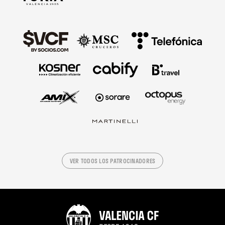
VER TODOS LOS PATROCINADORES