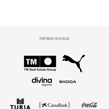
PARTNERS OFICIALES