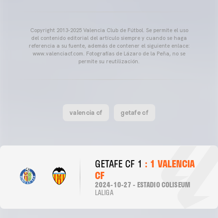
Copyright 2013-2025 Valencia Club de Fútbol. Se permite el uso
del contenido editorial del artículo siempre y cuando se haga
referencia a su fuente, además de contener el siguiente enlace:
www.valenciacf.com. Fotografías de Lázaro de la Peña, no se
permite su reutilización.
valencia cf
getafe cf
GETAFE CF 1
: 1 VALENCIA
CF
2024-10-27 - ESTADIO COLISEUM
LALIGA