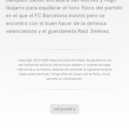
Guijarro para equilibrar el tono físico del partido
en el que el FC Barcelona insistió pero se
encontró con el buen hacer de la defensa
valencianista y el guardameta Raúl Jiménez.
Copyright 2013-2025 Valencia Club de Fútbol. Se permite el uso
del contenido editorial del artículo siempre y cuando se haga
referencia a su fuente, además de contener el siguiente enlace:
www.valenciacf.com. Fotografías de Lázaro de la Peña, no se
permite su reutilización.
vcf juvenil a