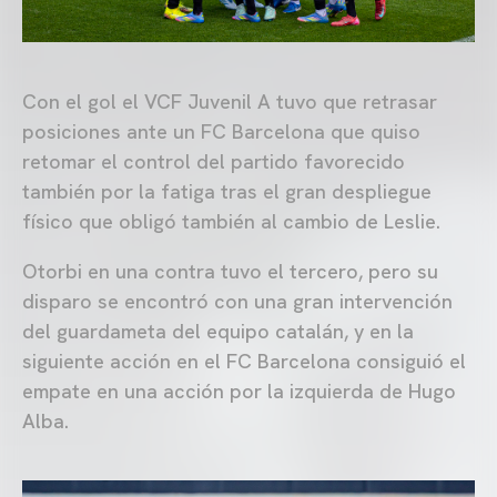
Con el gol el VCF Juvenil A tuvo que retrasar
posiciones ante un FC Barcelona que quiso
retomar el control del partido favorecido
también por la fatiga tras el gran despliegue
físico que obligó también al cambio de Leslie.
Otorbi en una contra tuvo el tercero, pero su
disparo se encontró con una gran intervención
del guardameta del equipo catalán, y en la
siguiente acción en el FC Barcelona consiguió el
empate en una acción por la izquierda de Hugo
Alba.