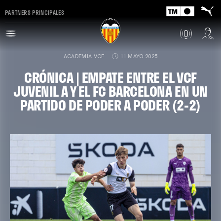
PARTNERS PRINCIPALES
ACADEMIA VCF
11 MAYO 2025
CRÓNICA | EMPATE ENTRE EL VCF
JUVENIL A Y EL FC BARCELONA EN UN
PARTIDO DE PODER A PODER (2-2)