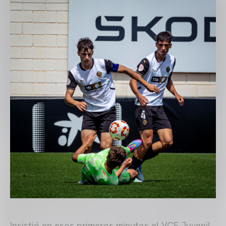
Insistió en esos primeros minutos el VCF Juvenil