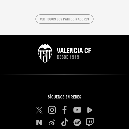
VER TODOS LOS PATROCINADORES
SÍGUENOS EN REDES