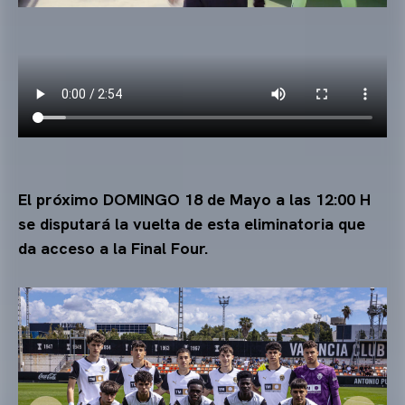
El próximo DOMINGO 18 de Mayo a las 12:00 H
se disputará la vuelta de esta eliminatoria que
da acceso a la Final Four.