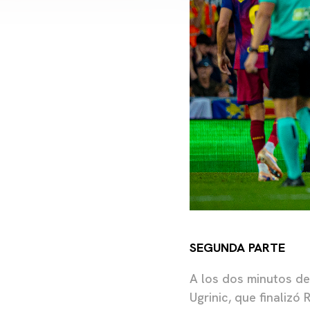
SEGUNDA PARTE
A los dos minutos de 
Ugrinic, que finalizó