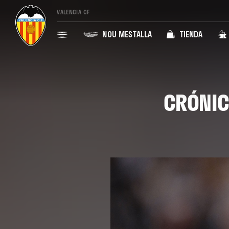
VALENCIA CF
NOU MESTALLA
TIENDA
CRÓNICA