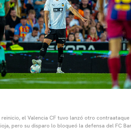
reinicio, el Valencia CF tuvo lanzó otro contraataque 
 Rioja, pero su disparo lo bloqueó la defensa del FC B