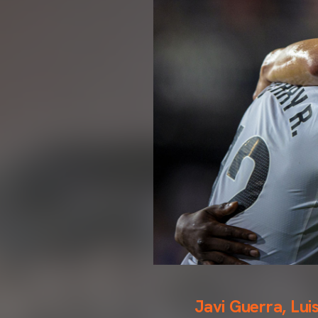
Javi Guerra, Lui