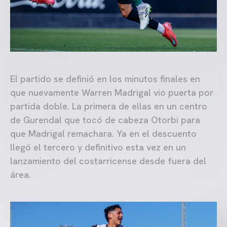
El partido se definió en los minutos finales en
que nuevamente Warren Madrigal vio puerta por
partida doble. La primera de ellas en un centro
de Gurendal que tocó de cabeza Otorbi para
que Madrigal remachara. Ya en el descuento
llegó el tercero y definitivo esta vez en un
lanzamiento del costarricense desde fuera del
área.