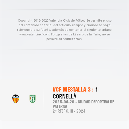
Copyright 2013-2025 Valencia Club de Fútbol. Se permite el uso
del contenido editorial del artículo siempre y cuando se haga
referencia a su fuente, además de contener el siguiente enlace:
www.valenciacf.com. Fotografías de Lázaro de la Peña, no se
permite su reutilización.
VCF MESTALLA 3 :
1
CORNELLÀ
2025-04-20 - CIUDAD DEPORTIVA DE
PATERNA
2ª RFEF G. III - 2024