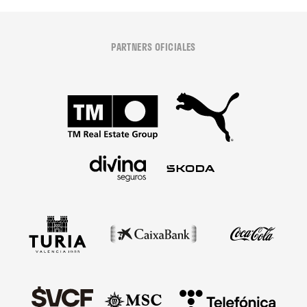
PARTNERS OFICIALES