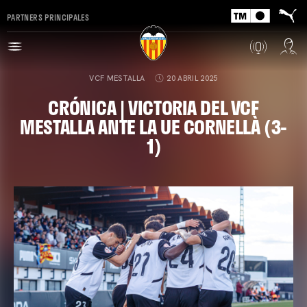
PARTNERS PRINCIPALES
VCF MESTALLA
20 ABRIL 2025
CRÓNICA | VICTORIA DEL VCF
MESTALLA ANTE LA UE CORNELLÀ (3-
1)