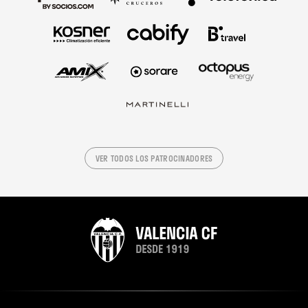
VER TODOS LOS PATROCINADORES