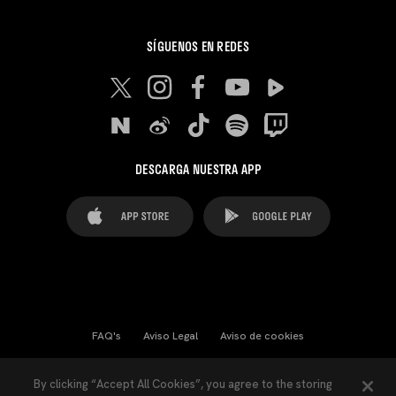
SÍGUENOS EN REDES
DESCARGA NUESTRA APP
FAQ's
Aviso Legal
Aviso de cookies
Cookies Settings
Contactos
Prensa
By clicking “Accept All Cookies”, you agree to the storing