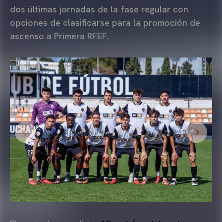
dos últimas jornadas de la fase regular con
opciones de clasificarse para la promoción de
ascenso a Primera RFEF.