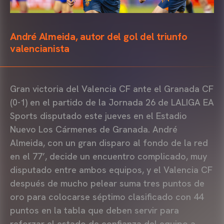
André Almeida, autor del gol del triunfo
valencianista
Gran victoria del Valencia CF ante el Granada CF
(0-1) en el partido de la Jornada 26 de LALIGA EA
Sports disputado este jueves en el Estadio
Nuevo Los Cármenes de Granada. André
Almeida, con un gran disparo al fondo de la red
en el 77’, decide un encuentro complicado, muy
disputado entre ambos equipos, y el Valencia CF
después de mucho pelear suma tres puntos de
oro para colocarse séptimo clasificado con 44
puntos en la tabla que deben servir para
reforzar el estado de confianza del equipo a