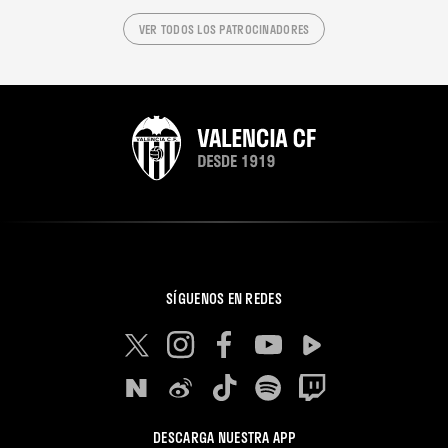
VER TODOS LOS PATROCINADORES
SÍGUENOS EN REDES
DESCARGA NUESTRA APP