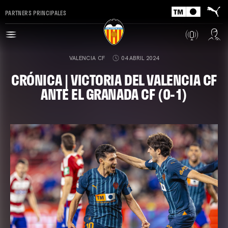
PARTNERS PRINCIPALES
VALENCIA CF
04 ABRIL 2024
CRÓNICA | VICTORIA DEL VALENCIA CF
ANTE EL GRANADA CF (0-1)