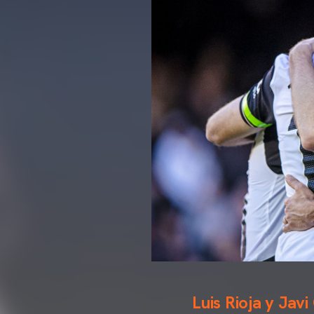
Luis Rioja y Javi