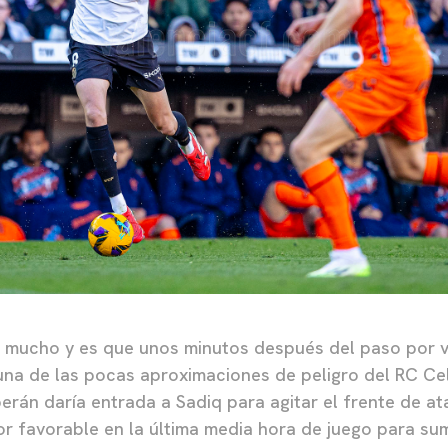
a mucho y es que unos minutos después del paso por v
na de las pocas aproximaciones de peligro del RC Ce
berán daría entrada a Sadiq para agitar el frente de 
r favorable en la última media hora de juego para su