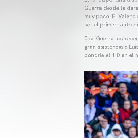
Guerra desde la dere
muy poco. El Valenci
ser el primer tanto de
Javi Guerra aparecer
gran asistencia a Lu
pondría el 1-0 en el 