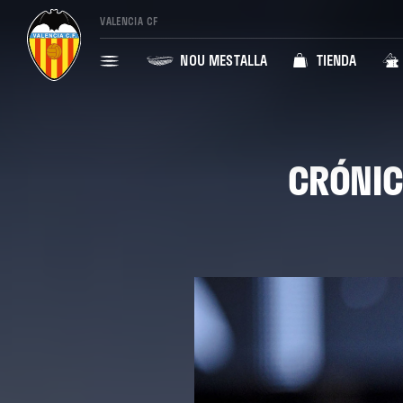
VALENCIA CF
NOU MESTALLA
TIENDA
CRÓNICA