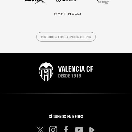
VER TODOS LOS PATROCINADORES
SÍGUENOS EN REDES