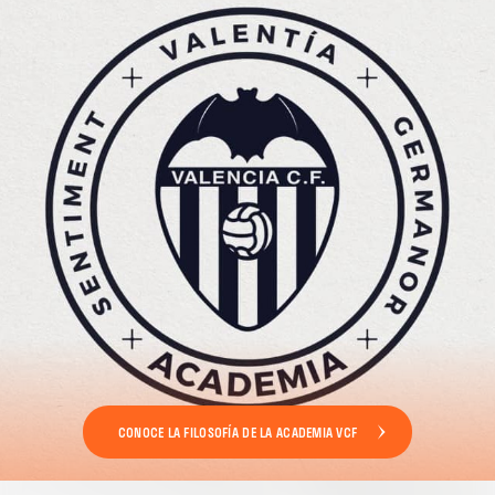
CONOCE LA FILOSOFÍA DE LA ACADEMIA VCF