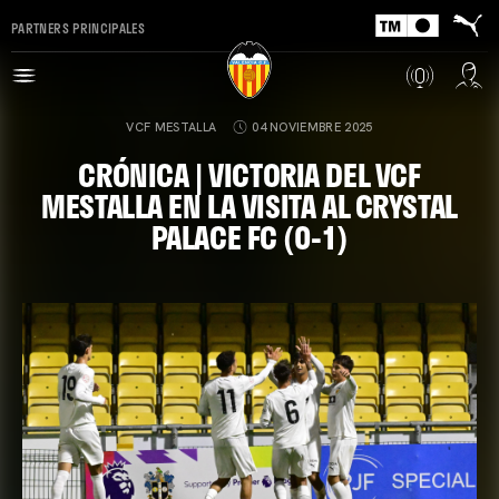
PARTNERS PRINCIPALES
VCF MESTALLA
04 NOVIEMBRE 2025
CRÓNICA | VICTORIA DEL VCF
MESTALLA EN LA VISITA AL CRYSTAL
PALACE FC (0-1)