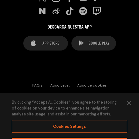
DESCARGA NUESTRA APP
FAQ's
Aviso Legal
Aviso de cookies
Cookies Settings
Contactos
Prensa
By clicking “Accept All Cookies”, you agree to the storing
of cookies on your device to enhance site navigation,
Ley Transparencia
Política de Privacidad
analyze site usage, and assist in our marketing efforts.
Accesibilidad
Cookies Settings