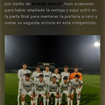
por medio de
Rodrigo Gamón
, tuvo
ocasiones
para haber ampliado la ventaja y supo sufrir en
la parte final para mantener la portería a cero y
sumar su segunda victoria en esta competición.