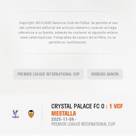
Copyright 2013-2025 Valencia Club de Fútbol. Se permite el uso
del contenido editorial del artículo siempre y cuando se haga
referencia a su fuente, además de contener el siguiente enlace:
www.valenciacf.com. Fotografías de Lázaro de la Peña, no se
permite su reutilización.
PREMIER LEAGUE INTERNATIONAL CUP
RODRIGO GAMÓN
CRYSTAL PALACE FC 0
: 1 VCF
MESTALLA
2025-11-04 -
PREMIER LEAGUE INTERNATIONAL CUP