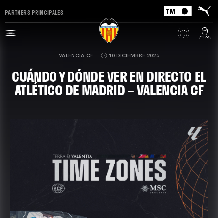
PARTNERS PRINCIPALES
VALENCIA CF
10 DICIEMBRE 2025
CUÁNDO Y DÓNDE VER EN DIRECTO EL
ATLÉTICO DE MADRID – VALENCIA CF