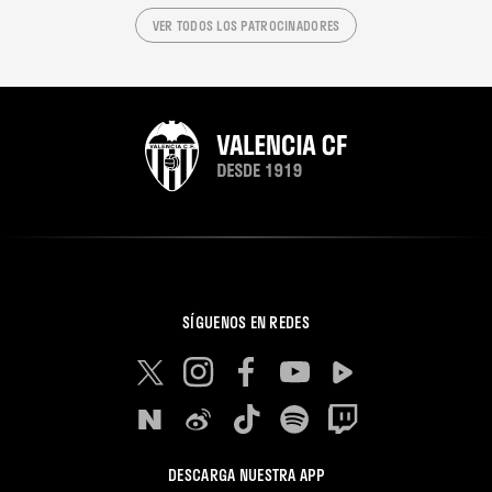
VER TODOS LOS PATROCINADORES
SÍGUENOS EN REDES
DESCARGA NUESTRA APP