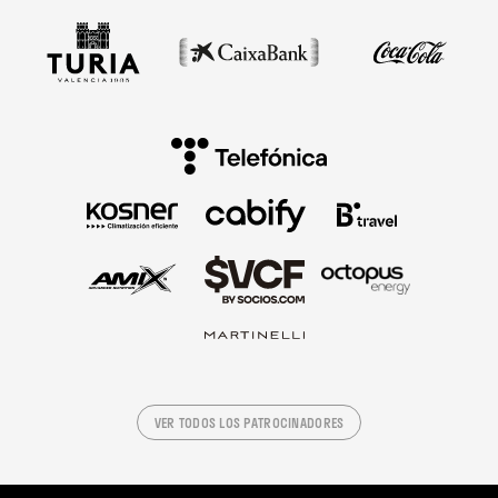
VER TODOS LOS PATROCINADORES