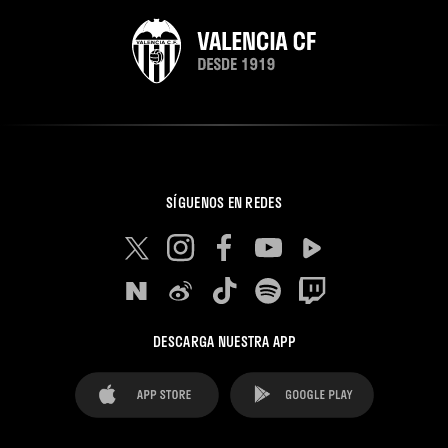
SÍGUENOS EN REDES
DESCARGA NUESTRA APP