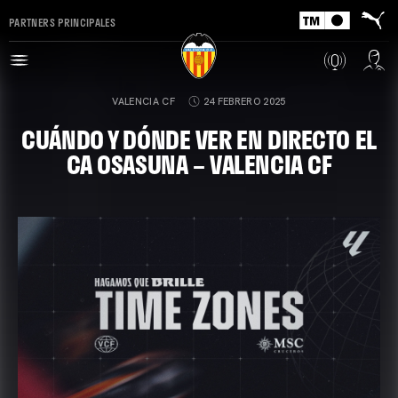
PARTNERS PRINCIPALES
VALENCIA CF
24 FEBRERO 2025
CUÁNDO Y DÓNDE VER EN DIRECTO EL
CA OSASUNA – VALENCIA CF