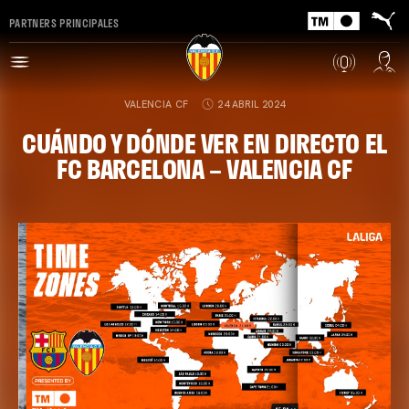
PARTNERS PRINCIPALES
VALENCIA CF
24 ABRIL 2024
CUÁNDO Y DÓNDE VER EN DIRECTO EL
FC BARCELONA – VALENCIA CF