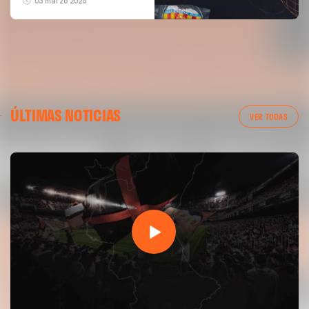
03 marzo 2026
ÚLTIMAS NOTICIAS
VER TODAS