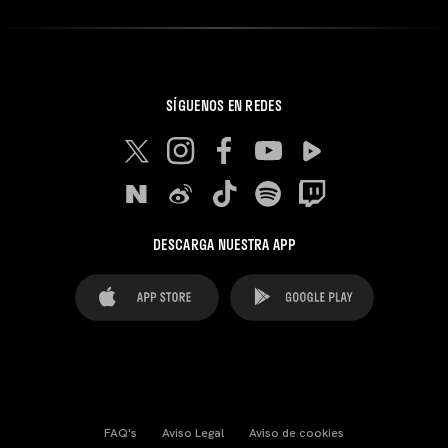
SÍGUENOS EN REDES
DESCARGA NUESTRA APP
FAQ's
Aviso Legal
Aviso de cookies