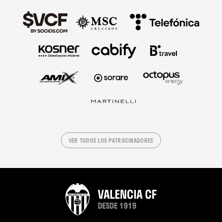
VER TODOS LOS PATROCINADORES