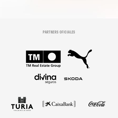
PARTNERS OFICIALES