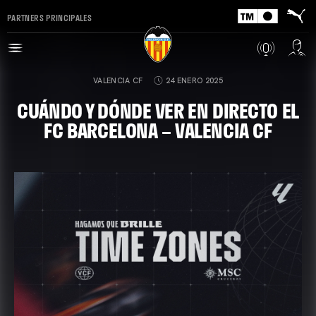
PARTNERS PRINCIPALES
VALENCIA CF
24 ENERO 2025
CUÁNDO Y DÓNDE VER EN DIRECTO EL
FC BARCELONA – VALENCIA CF