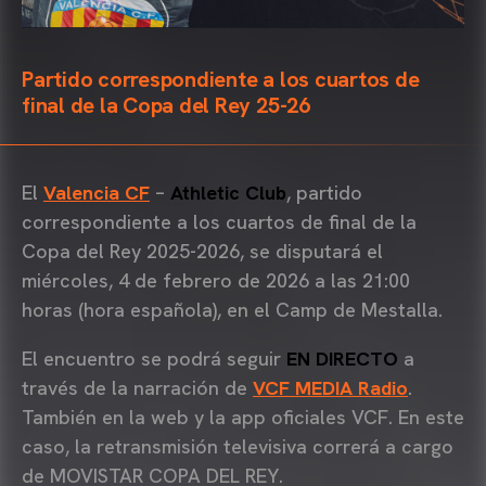
Partido correspondiente a los cuartos de
final de la Copa del Rey 25-26
El
Valencia CF
–
Athletic Club
, partido
correspondiente a los cuartos de final de la
Copa del Rey 2025-2026, se disputará el
miércoles, 4 de febrero de 2026 a las 21:00
horas (hora española), en el Camp de Mestalla.
El encuentro se podrá seguir
EN DIRECTO
a
través de la narración de
VCF MEDIA Radio
.
También en la web y la app oficiales VCF. En este
caso, la retransmisión televisiva correrá a cargo
de MOVISTAR COPA DEL REY.