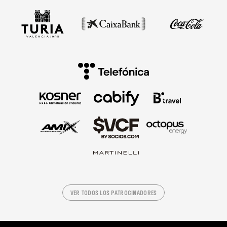
VER TODOS LOS PATROCINADORES