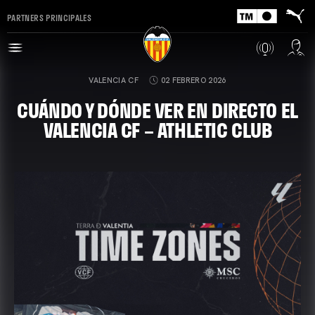
PARTNERS PRINCIPALES
VALENCIA CF
02 FEBRERO 2026
CUÁNDO Y DÓNDE VER EN DIRECTO EL
VALENCIA CF – ATHLETIC CLUB