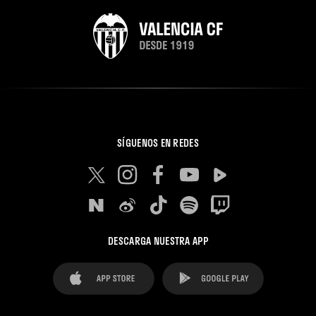
SÍGUENOS EN REDES
DESCARGA NUESTRA APP