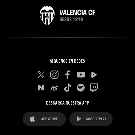
SÍGUENOS EN REDES
DESCARGA NUESTRA APP