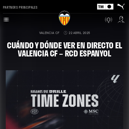
PARTNERS PRINCIPALES
VALENCIA CF
22 ABRIL 2025
CUÁNDO Y DÓNDE VER EN DIRECTO EL
VALENCIA CF – RCD ESPANYOL