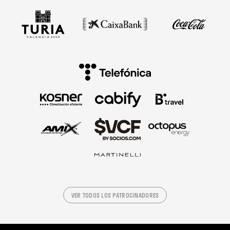
VER TODOS LOS PATROCINADORES