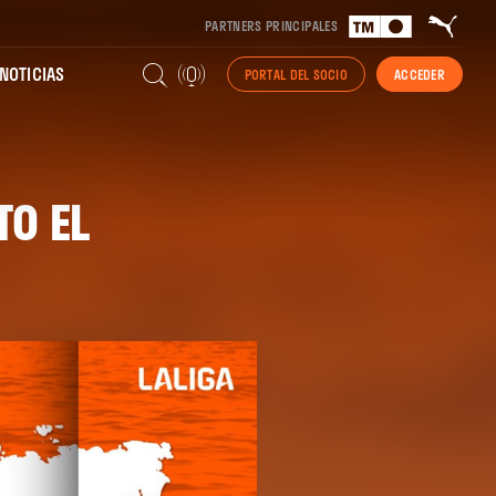
PARTNERS PRINCIPALES
NOTICIAS
PORTAL DEL SOCIO
ACCEDER
TO EL