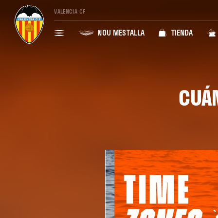
VALENCIA CF
NOU MESTALLA
TIENDA
CUÁN