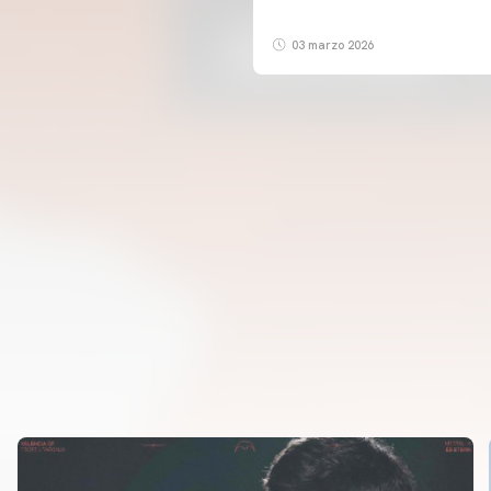
03 marzo 2026