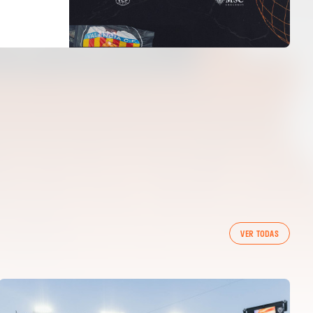
VER TODAS