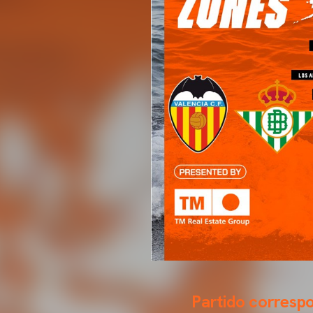
Partido correspo