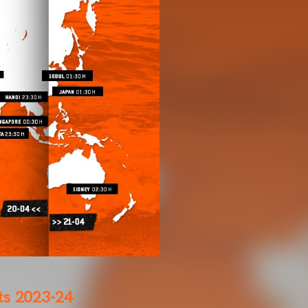
ts 2023-24