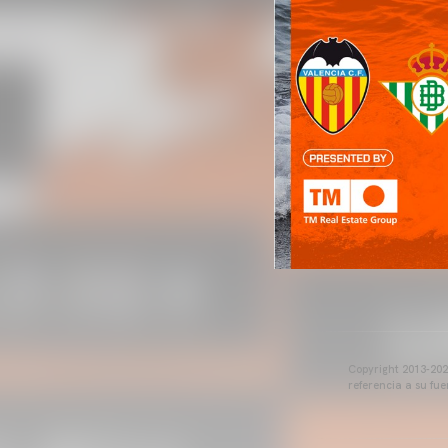
Copyright 2013-2025
referencia a su fu