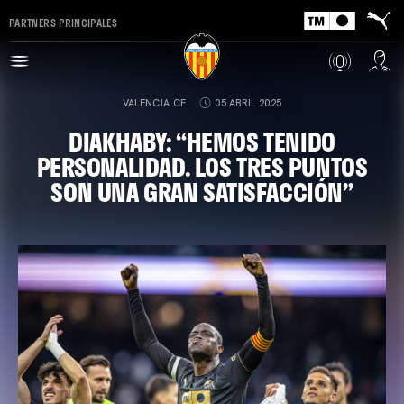
PARTNERS PRINCIPALES
VALENCIA CF
05 ABRIL 2025
DIAKHABY: “HEMOS TENIDO
PERSONALIDAD. LOS TRES PUNTOS
SON UNA GRAN SATISFACCIÓN”