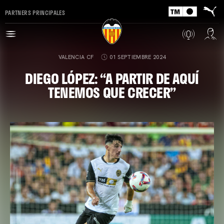
PARTNERS PRINCIPALES
VALENCIA CF
01 SEPTIEMBRE 2024
DIEGO LÓPEZ: “A PARTIR DE AQUÍ
TENEMOS QUE CRECER”