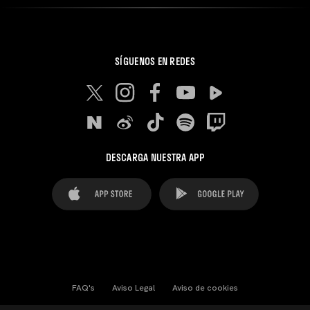
SÍGUENOS EN REDES
DESCARGA NUESTRA APP
FAQ's
Aviso Legal
Aviso de cookies