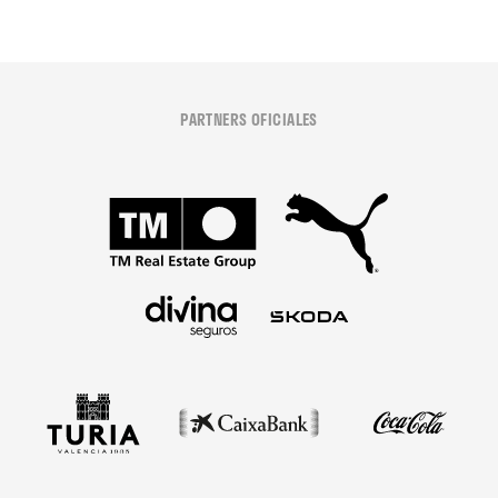
PARTNERS OFICIALES