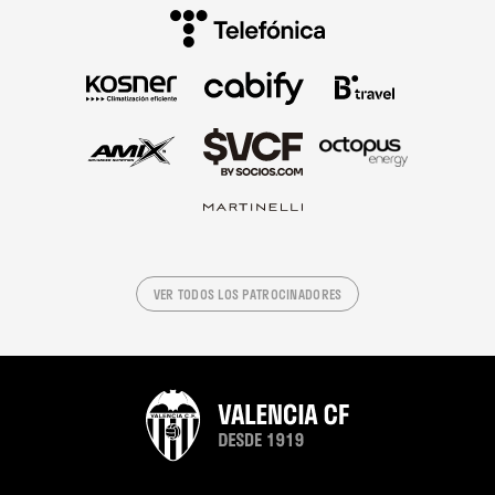
VER TODOS LOS PATROCINADORES