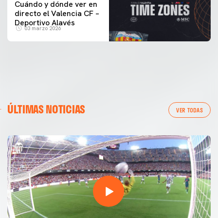
Cuándo y dónde ver en
directo el Valencia CF –
Deportivo Alavés
03 marzo 2026
ÚLTIMAS NOTICIAS
VER TODAS