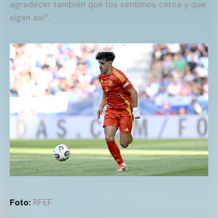
agradecer también que los sentimos cerca y que
sigan así”.
Foto:
RFEF