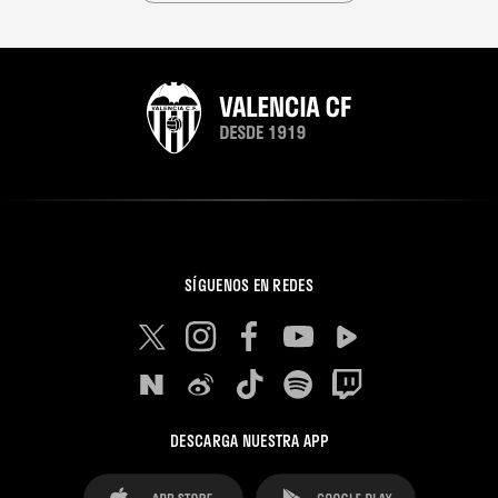
SÍGUENOS EN REDES
DESCARGA NUESTRA APP