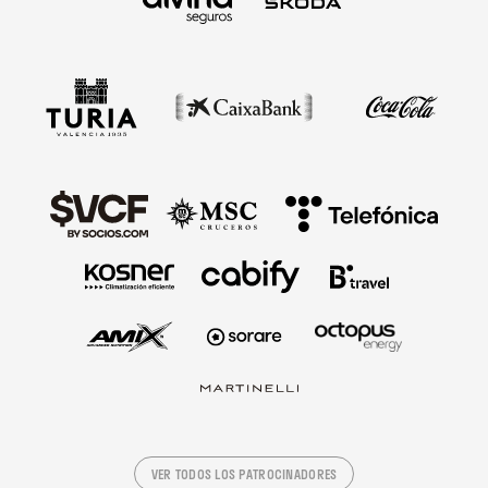
VER TODOS LOS PATROCINADORES