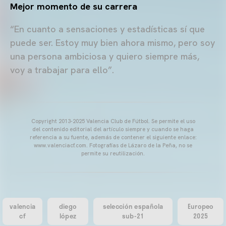
Mejor momento de su carrera
“En cuanto a sensaciones y estadísticas sí que
puede ser. Estoy muy bien ahora mismo, pero soy
una persona ambiciosa y quiero siempre más,
voy a trabajar para ello”.
Copyright 2013-2025 Valencia Club de Fútbol. Se permite el uso
del contenido editorial del artículo siempre y cuando se haga
referencia a su fuente, además de contener el siguiente enlace:
www.valenciacf.com. Fotografías de Lázaro de la Peña, no se
permite su reutilización.
valencia
diego
selección española
Europeo
cf
lópez
sub-21
2025