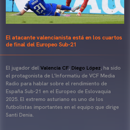
El atacante valencianista está en los cuartos
de final del Europeo Sub-21
El jugador del
Valencia CF
,
Diego López
, ha sido
el protagonista de L’Informatiu de VCF Media
Radio para hablar sobre el rendimiento de
España Sub-21 en el Europeo de Eslovaquia
2025. El extremo asturiano es uno de los
futbolistas importantes en el equipo que dirige
Santi Denia.