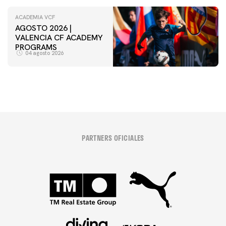
ACADEMIA VCF
AGOSTO 2026 |
VALENCIA CF ACADEMY
PROGRAMS
04 agosto 2026
PARTNERS OFICIALES