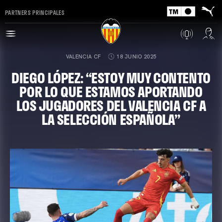
PARTNERS PRINCIPALES
VALENCIA CF
18 JUNIO 2025
DIEGO LÓPEZ: “ESTOY MUY CONTENTO
POR LO QUE ESTAMOS APORTANDO
LOS JUGADORES DEL VALENCIA CF A
LA SELECCIÓN ESPAÑOLA”