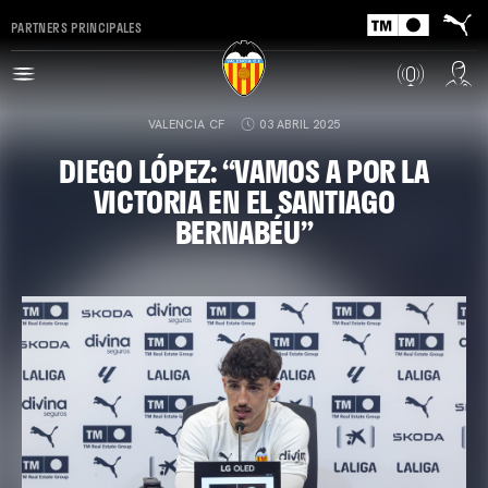
PARTNERS PRINCIPALES
VALENCIA CF
03 ABRIL 2025
DIEGO LÓPEZ: “VAMOS A POR LA
VICTORIA EN EL SANTIAGO
BERNABÉU”