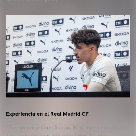
Experiencia en el Real Madrid CF
“Fue un paso complicado. Mi primera experiencia
fuera de casa, un año difícil con 14 años.