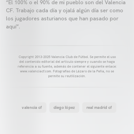
“El 100% o el 90% de mi pueblo son del Valencia
CF. Trabajo cada día y ojalá algún día ser como
los jugadores asturianos que han pasado por
aquí”.
Copyright 2013-2025 Valencia Club de Fútbol. Se permite el uso
del contenido editorial del artículo siempre y cuando se haga
referencia a su fuente, además de contener el siguiente enlace:
www.valenciacf.com. Fotografías de Lázaro de la Peña, no se
permite su reutilización.
valencia cf
diego lópez
real madrid cf