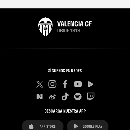
SÍGUENOS EN REDES
DESCARGA NUESTRA APP