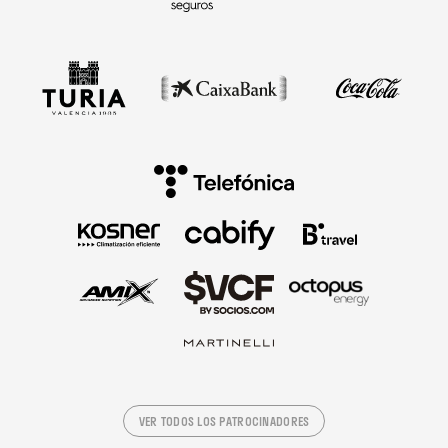
VER TODOS LOS PATROCINADORES