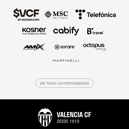
VER TODOS LOS PATROCINADORES