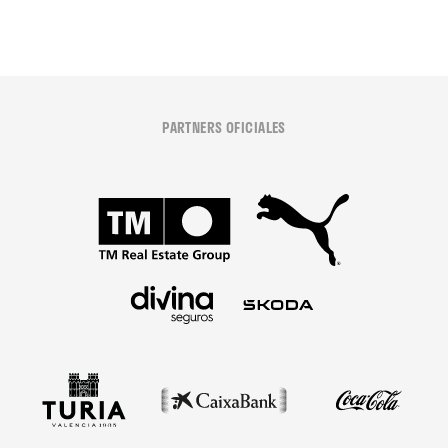
PARTNERS OFICIALES