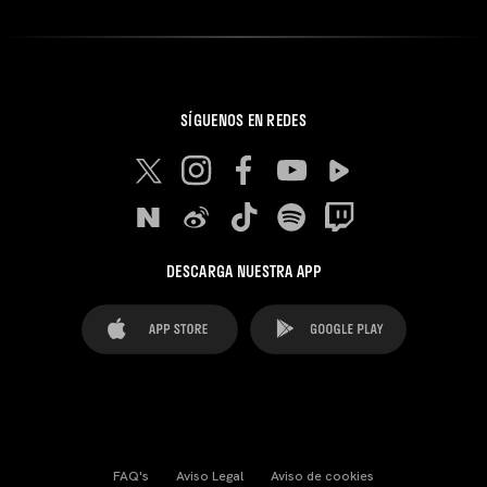
SÍGUENOS EN REDES
DESCARGA NUESTRA APP
FAQ's
Aviso Legal
Aviso de cookies