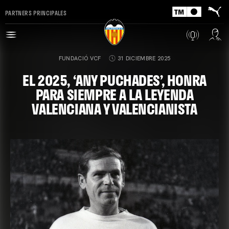
PARTNERS PRINCIPALES
FUNDACIÓ VCF
31 DICIEMBRE 2025
EL 2025, ‘ANY PUCHADES’, HONRA
PARA SIEMPRE A LA LEYENDA
VALENCIANA Y VALENCIANISTA