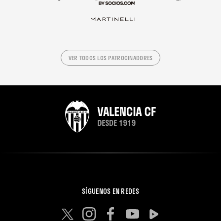
VER TODOS LOS PATROCINADORES
SÍGUENOS EN REDES