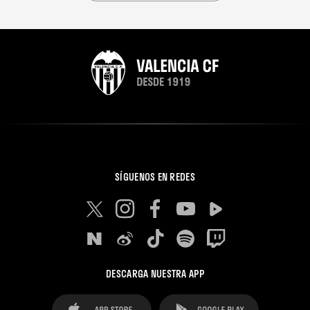
SÍGUENOS EN REDES
DESCARGA NUESTRA APP