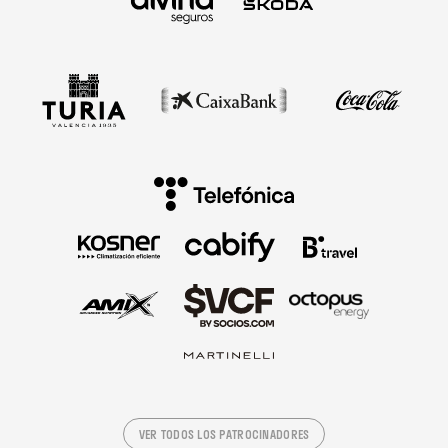
VER TODOS LOS PATROCINADORES