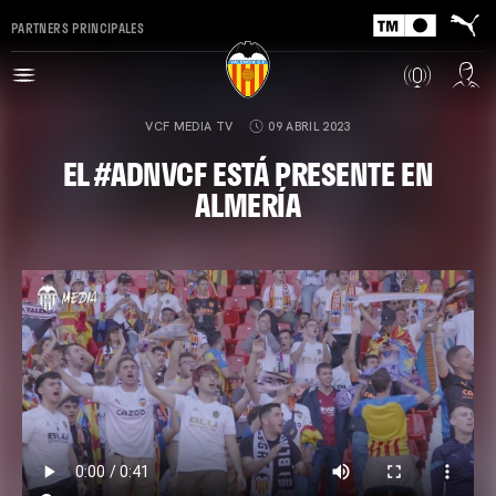
PARTNERS PRINCIPALES
VCF MEDIA TV
09 ABRIL 2023
EL #ADNVCF ESTÁ PRESENTE EN
ALMERÍA