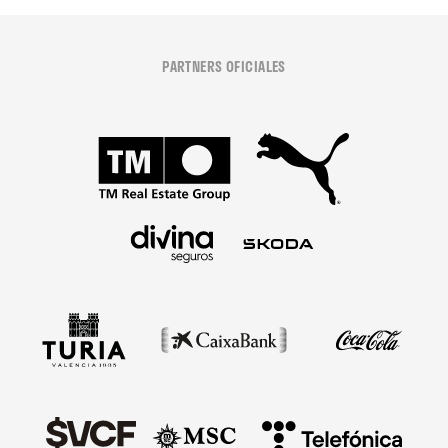
PARTNERS OFICIALES