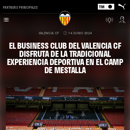
PARTNERS PRINCIPALES
VALENCIA CF
14 JUNIO 2024
EL BUSINESS CLUB DEL VALENCIA CF
DISFRUTA DE LA TRADICIONAL
EXPERIENCIA DEPORTIVA EN EL CAMP
DE MESTALLA