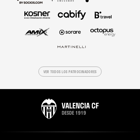
VER TODOS LOS PATROCINADORES