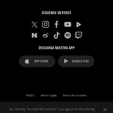
SÍGUENOS EN REDES
DESCARGA NUESTRA APP
FAQ's
Aviso Legal
Aviso de cookies
Cookies Settings
Contactos
Prensa
By clicking “Accept All Cookies”, you agree to the storing