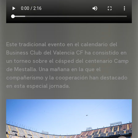
Este tradicional evento en el calendario del
Business Club del Valencia CF ha consistido en
un torneo sobre el césped del centenario Camp
de Mestalla. Una mañana en la que el
compañerismo y la cooperación han destacado
en esta especial jornada.