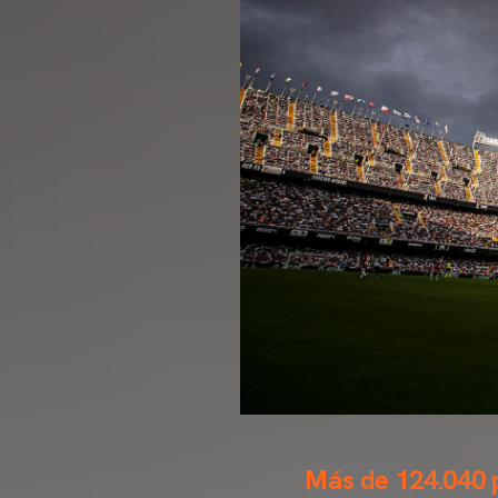
Más de 124.040 p