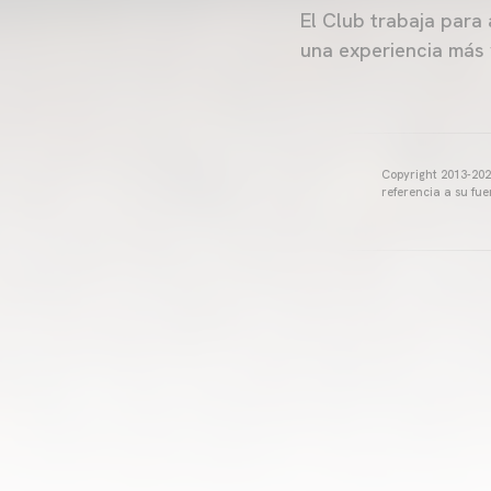
El Club trabaja para
una experiencia más 
Copyright 2013-2025
referencia a su fu