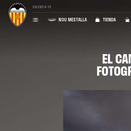
VALENCIA CF
NOU MESTALLA
TIENDA
EL CA
FOTOGR