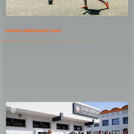
www.valenciacf.com