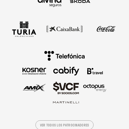
VER TODOS LOS PATROCINADORES