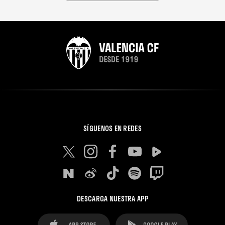
SÍGUENOS EN REDES
DESCARGA NUESTRA APP