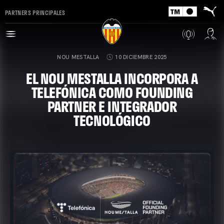
PARTNERS PRINCIPALES
NOU MESTALLA
10 DICIEMBRE 2025
EL NOU MESTALLA INCORPORA A
TELEFÓNICA COMO FOUNDING
PARTNER E INTEGRADOR
TECNOLÓGICO