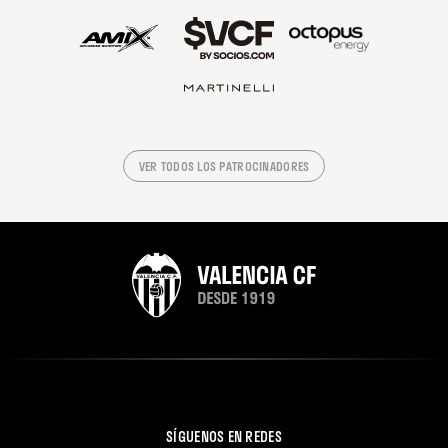
VER TODOS LOS PATROCINADORES
SÍGUENOS EN REDES