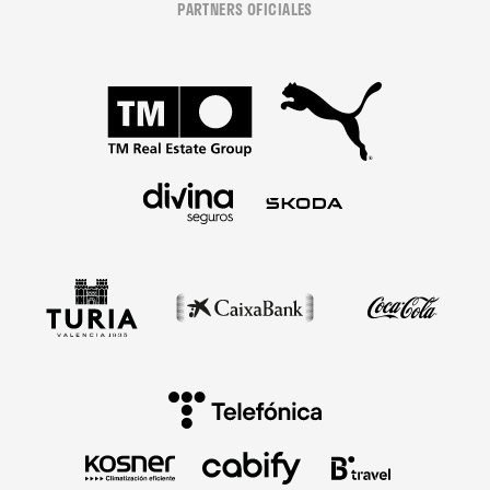
PARTNERS OFICIALES