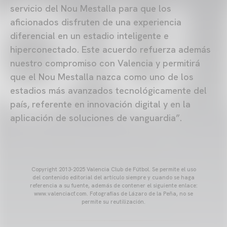
servicio del Nou Mestalla para que los
aficionados disfruten de una experiencia
diferencial en un estadio inteligente e
hiperconectado. Este acuerdo refuerza además
nuestro compromiso con Valencia y permitirá
que el Nou Mestalla nazca como uno de los
estadios más avanzados tecnológicamente del
país, referente en innovación digital y en la
aplicación de soluciones de vanguardia”.
Copyright 2013-2025 Valencia Club de Fútbol. Se permite el uso
del contenido editorial del artículo siempre y cuando se haga
referencia a su fuente, además de contener el siguiente enlace:
www.valenciacf.com. Fotografías de Lázaro de la Peña, no se
permite su reutilización.