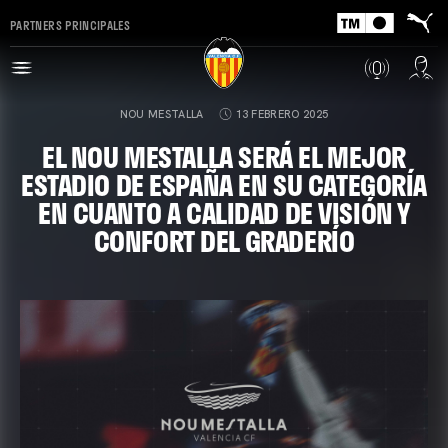
PARTNERS PRINCIPALES
NOU MESTALLA
13 FEBRERO 2025
EL NOU MESTALLA SERÁ EL MEJOR
ESTADIO DE ESPAÑA EN SU CATEGORÍA
EN CUANTO A CALIDAD DE VISIÓN Y
CONFORT DEL GRADERÍO