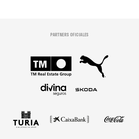
PARTNERS OFICIALES