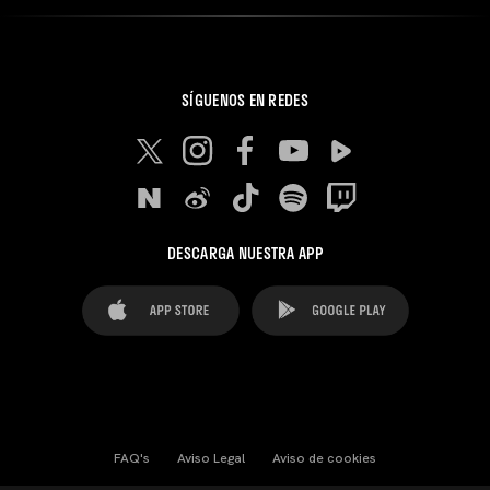
SÍGUENOS EN REDES
DESCARGA NUESTRA APP
FAQ's
Aviso Legal
Aviso de cookies