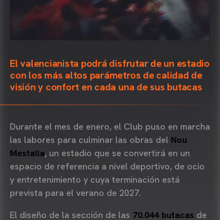
El valencianista podrá disfrutar de un estadio
con los más altos parámetros de calidad de
visión y confort en cada una de sus butacas
Durante el mes de enero, el Club puso en marcha
las labores para culminar las obras del
Nou
Mestalla
, un estadio que se convertirá en un
espacio de referencia a nivel deportivo, de ocio
y entretenimiento y cuya terminación está
prevista para el verano de 2027.
El diseño de la sección de las
70.044 butacas
de