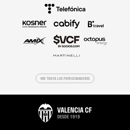
VER TODOS LOS PATROCINADORES