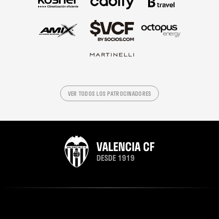
VER TODOS LOS PATROCINADORES