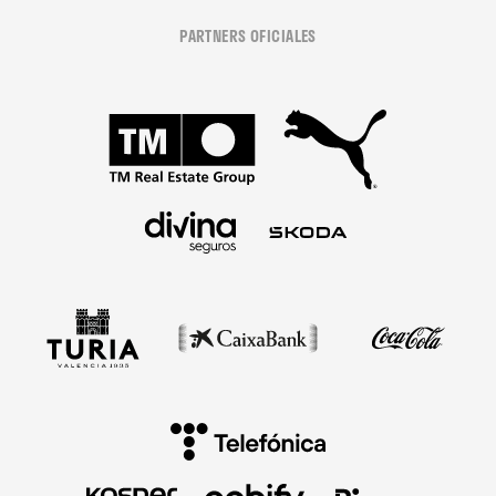
PARTNERS OFICIALES