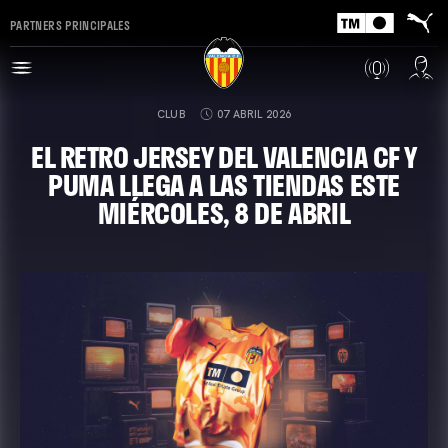
PARTNERS PRINCIPALES
CLUB
07 ABRIL 2026
EL RETRO JERSEY DEL VALENCIA CF Y
PUMA LLEGA A LAS TIENDAS ESTE
MIÉRCOLES, 8 DE ABRIL