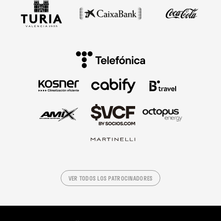
VER TODOS LOS PATROCINADORES