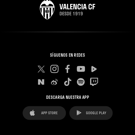
SÍGUENOS EN REDES
DESCARGA NUESTRA APP