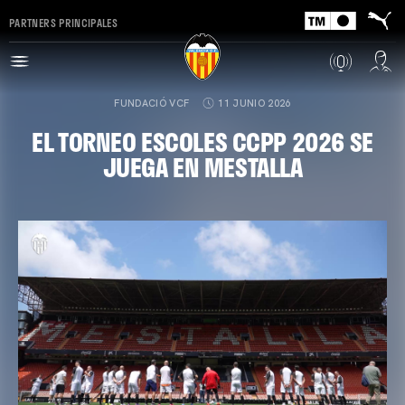
PARTNERS PRINCIPALES
FUNDACIÓ VCF
11 JUNIO 2026
EL TORNEO ESCOLES CCPP 2026 SE
JUEGA EN MESTALLA