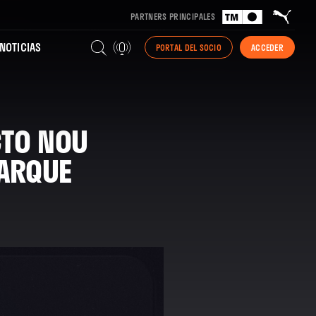
PARTNERS PRINCIPALES
NOTICIAS
PORTAL DEL SOCIO
ACCEDER
CTO NOU
PARQUE