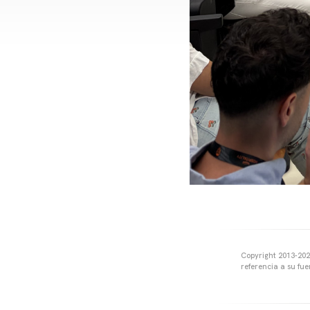
Copyright 2013-2025
referencia a su fu