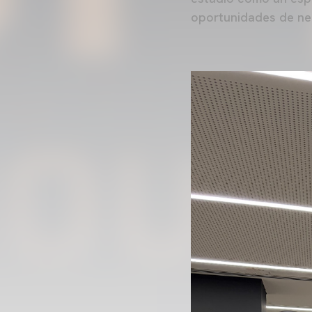
oportunidades de n