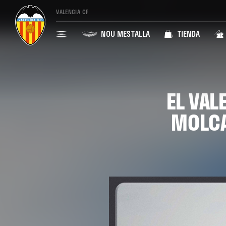
VALENCIA CF
NOU MESTALLA
TIENDA
EL VAL
MOLCA