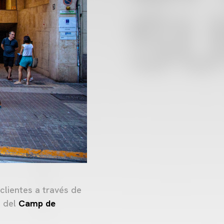
 clientes a través de
l del
Camp de