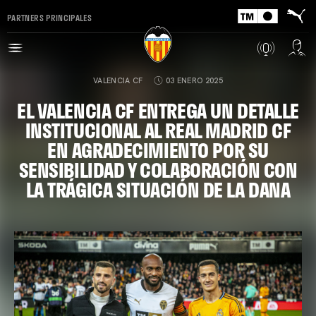
PARTNERS PRINCIPALES
VALENCIA CF
03 ENERO 2025
EL VALENCIA CF ENTREGA UN DETALLE
INSTITUCIONAL AL REAL MADRID CF
EN AGRADECIMIENTO POR SU
SENSIBILIDAD Y COLABORACIÓN CON
LA TRÁGICA SITUACIÓN DE LA DANA