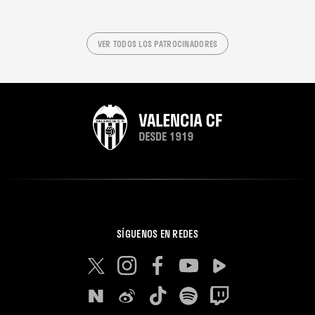
VER TODOS LOS PATROCINADORES
SÍGUENOS EN REDES