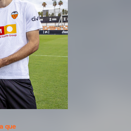
da que