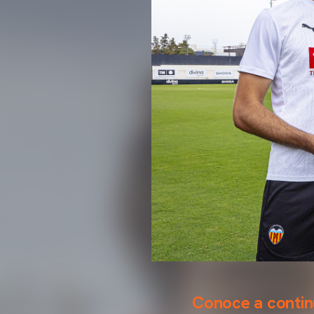
Conoce a continu