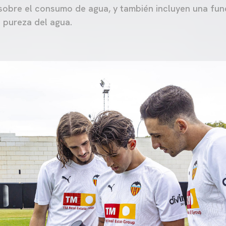
sobre el consumo de agua, y también incluyen una func
a pureza del agua.