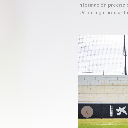
información precisa 
UV para garantizar l