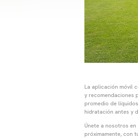
La aplicación móvil 
y recomendaciones p
promedio de líquidos
hidratación antes y d
Únete a nosotros en e
próximamente, con t