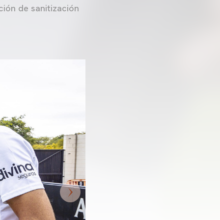
ión de sanitización