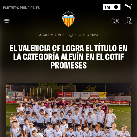
PARTNERS PRINCIPALES
ACADEMIA VCF
31 JULIO 2024
EL VALENCIA CF LOGRA EL TÍTULO EN
LA CATEGORÍA ALEVÍN EN EL COTIF
PROMESES