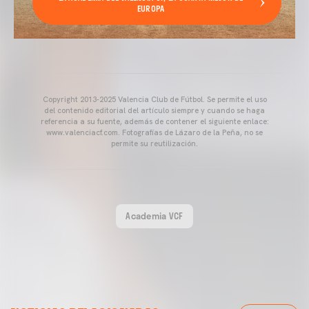
EUROPA
Copyright 2013-2025 Valencia Club de Fútbol. Se permite el uso
del contenido editorial del artículo siempre y cuando se haga
referencia a su fuente, además de contener el siguiente enlace:
www.valenciacf.com. Fotografías de Lázaro de la Peña, no se
permite su reutilización.
Academia VCF