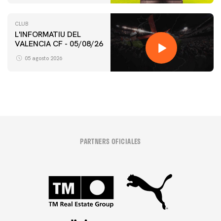
CLUB
L'INFORMATIU DEL
VALENCIA CF - 05/08/26
05 agosto 2026
PARTNERS OFICIALES