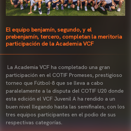
El equipo benjamín, segundo, y el
prebenjamín, tercero, completan la meritoria
participación de la Academia VCF
La Academia VCF ha completado una gran
participación en el COTIF Promeses, prestigioso
torneo que Fútbol-8 que se lleva a cabo
paralelamente a la disputa del COTIF U20 donde
esta edición el VCF Juvenil A ha rendido a un
buen nivel llegando hasta las semifinales, con los
tres equipos participantes en el podio de sus
respectivas categorías.