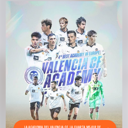
LA ACADEMIA DEL VALENCIA CF, LA CUARTA MEJOR DE