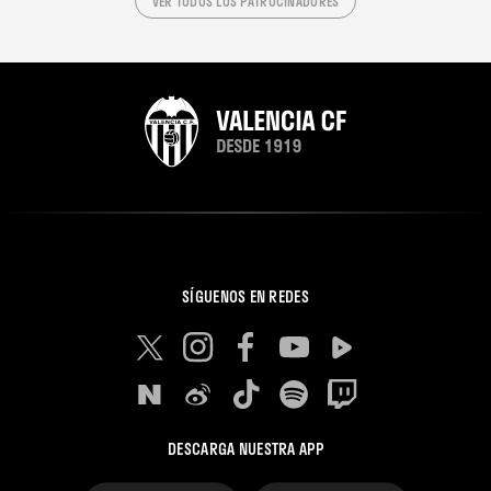
VER TODOS LOS PATROCINADORES
SÍGUENOS EN REDES
DESCARGA NUESTRA APP