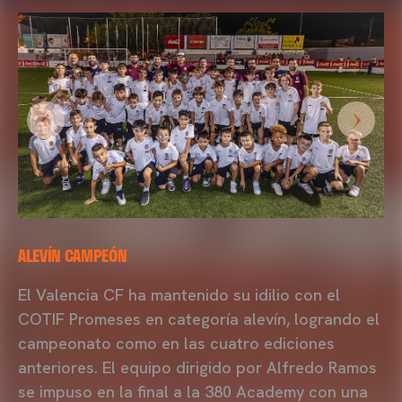
ALEVÍN CAMPEÓN
El Valencia CF ha mantenido su idilio con el
COTIF Promeses en categoría alevín, logrando el
campeonato como en las cuatro ediciones
anteriores. El equipo dirigido por Alfredo Ramos
se impuso en la final a la 380 Academy con una