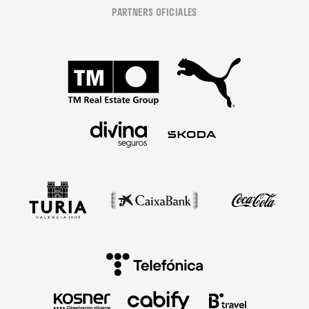
PARTNERS OFICIALES