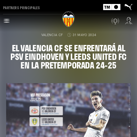
PARTNERS PRINCIPALES
VALENCIA CF
31 MAYO 2024
EL VALENCIA CF SE ENFRENTARÁ AL
PSV EINDHOVEN Y LEEDS UNITED FC
EN LA PRETEMPORADA 24-25