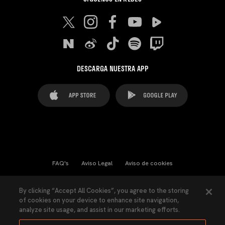
DESCARGA NUESTRA APP
FAQ's
Aviso Legal
Aviso de cookies
Cookies Settings
Contactos
Prensa
By clicking “Accept All Cookies”, you agree to the storing
of cookies on your device to enhance site navigation,
Ley Transparencia
Política de Privacidad
analyze site usage, and assist in our marketing efforts.
Accesibilidad